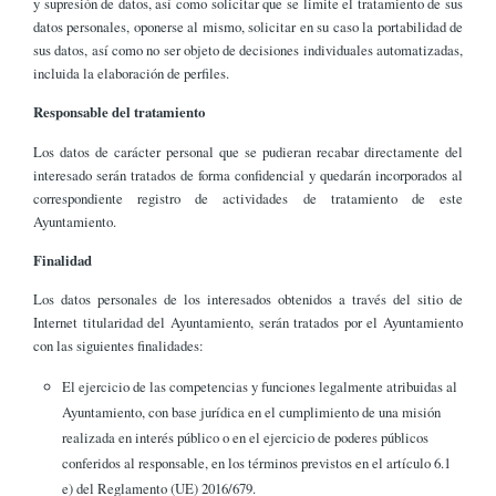
y supresión de datos, así como solicitar que se limite el tratamiento de sus
datos personales, oponerse al mismo, solicitar en su caso la portabilidad de
sus datos, así como no ser objeto de decisiones individuales automatizadas,
incluida la elaboración de perfiles.
Responsable del tratamiento
Los datos de carácter personal que se pudieran recabar directamente del
interesado serán tratados de forma confidencial y quedarán incorporados al
correspondiente registro de actividades de tratamiento de este
Ayuntamiento.
Finalidad
Los datos personales de los interesados obtenidos a través del sitio de
Internet titularidad del Ayuntamiento, serán tratados por el Ayuntamiento
con las siguientes finalidades:
El ejercicio de las competencias y funciones legalmente atribuidas al
Ayuntamiento, con base jurídica en el cumplimiento de una misión
realizada en interés público o en el ejercicio de poderes públicos
conferidos al responsable, en los términos previstos en el artículo 6.1
e) del Reglamento (UE) 2016/679.