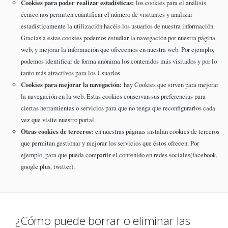
Cookies para poder realizar estadísticas:
los cookies para el análisis
écnico nos permiten cuantificar el número de visitantes y analizar
estadísticamente la utilización hacéis los usuarios de nuestra información.
Gracias a estas cookies podemos estudiar la navegación por nuestra página
web, y mejorar la información que ofrecemos en nuestra web. Por ejemplo,
podemos identificar de forma anónima los contenidos más visitados y por lo
tanto más atractivos para los Usuarios
Cookies para mejorar la navegación:
hay Cookies que sirven para mejorar
la navegación en la web. Estas cookies conservan sus preferencias para
ciertas herramientas o servicios para que no tenga que reconfigurarlos cada
vez que visite nuestro portal.
Otras cookies de terceros:
en nuestras páginas instalan cookies de terceros
que permitan gestionar y mejorar los servicios que éstos ofrecen. Por
ejemplo, para que pueda compartir el contenido en redes sociales(facebook,
google plus, twitter).
¿Cómo puede borrar o eliminar las