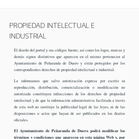
PROPIEDAD INTELECTUAL E
INDUSTRIAL
El diseño del portal y sus códigos fuente, así como los logos, marcas y
demás signos distintivos que aparecen en el mismo pertenecen al
Ayuntamiento de Peñaranda de Duero y están protegidos por los
correspondientes derechos de propiedad intelectual e industrial.
Le informamos que salvo autorización expresa por escrito su
reproducción, distribución, comercialización o modificación no
autorizada constituyen infracciones de los derechos de propiedad
intelectual y de que la información administrativa facilitada a través
de esta web no sustituye la publicidad legal de las leyes, ni de las
disposiciones o actos que hayan de ser publicados en los diarios
oficiales.
El Ayuntamiento de Peñaranda de Duero podrá modificar los
términos y condiciones que aparecen en esta página Web y, por