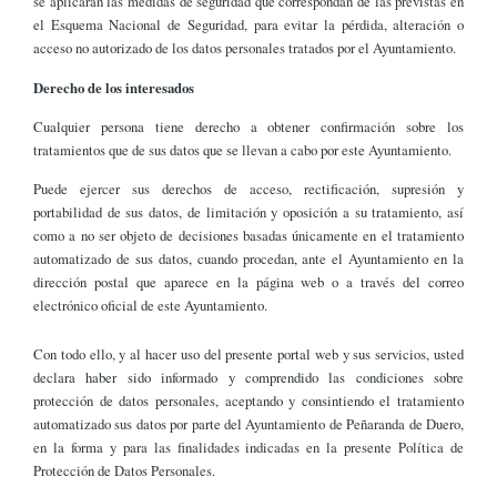
se aplicarán las medidas de seguridad que correspondan de las previstas en
el Esquema Nacional de Seguridad, para evitar la pérdida, alteración o
acceso no autorizado de los datos personales tratados por el Ayuntamiento.
Derecho de los interesados
Cualquier persona tiene derecho a obtener confirmación sobre los
tratamientos que de sus datos que se llevan a cabo por este Ayuntamiento.
Puede ejercer sus derechos de acceso, rectificación, supresión y
portabilidad de sus datos, de limitación y oposición a su tratamiento, así
como a no ser objeto de decisiones basadas únicamente en el tratamiento
automatizado de sus datos, cuando procedan, ante el Ayuntamiento en la
dirección postal que aparece en la página web o a través del correo
electrónico oficial de este Ayuntamiento.
Con todo ello, y al hacer uso del presente portal web y sus servicios, usted
declara haber sido informado y comprendido las condiciones sobre
protección de datos personales, aceptando y consintiendo el tratamiento
automatizado sus datos por parte del Ayuntamiento de Peñaranda de Duero,
en la forma y para las finalidades indicadas en la presente Política de
Protección de Datos Personales.