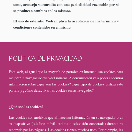
tanto, aconseja su consulta con una periodicidad razonable por si
se producen cambios en los mismos.
El uso de este sitio Web implica la aceptación de los términos y
condiciones contenidos en el mismo.
POLÍTICA DE PRIVACIDAD
Esta web, al igual que la mayoría de portales en Internet, usa cookies para
mejorar la navegación web del usuario. A continuación va a poder encontrar
información sobre ¿qué son las cookies? ¿qué tipo de cookies utiliza este
portal? y ¿cómo desactivar las cookies en su navegador?
¿Qué son las cookies?
Las cookies son archivos que almacenan información en su navegador o en
su dispositivo (telefóno móvil, tableta o televisión conectada) durante su
recorrido por las páginas. Las cookies tienen muchos usos. Por ejemplo, las