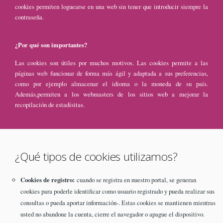
cookies permiten loguearse en una web sin tener que introducir siempre la
contraseña.
¿Por qué son importantes?
Las cookies son útiles por muchos motivos. Las cookies permite a las
páginas web funcionar de forma más ágil y adaptada a sus preferencias,
como por ejemplo almacenar el idioma o la moneda de su país.
Además,permiten a los webmasters de los sitios web a mejorar la
recopilación de estadísitas.
¿Qué tipos de cookies utilizamos?
Cookies de registro:
cuando se registra en nuestro portal, se generan
cookies para poderle identificar como usuario registrado y pueda realizar sus
consultas o pueda aportar información-. Estas cookies se mantienen mientras
usted no abandone la cuenta, cierre el navegador o apague el dispositivo.