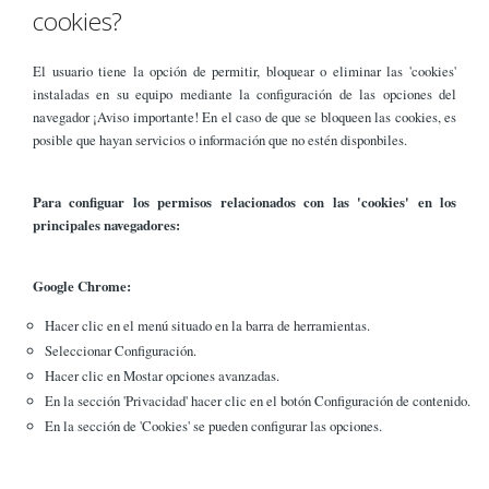
cookies?
El usuario tiene la opción de permitir, bloquear o eliminar las 'cookies'
instaladas en su equipo mediante la configuración de las opciones del
navegador ¡Aviso importante! En el caso de que se bloqueen las cookies, es
posible que hayan servicios o información que no estén disponbiles.
Para configuar los permisos relacionados con las 'cookies' en los
principales navegadores:
Google Chrome:
Hacer clic en el menú situado en la barra de herramientas.
Seleccionar Configuración.
Hacer clic en Mostar opciones avanzadas.
En la sección 'Privacidad' hacer clic en el botón Configuración de contenido.
En la sección de 'Cookies' se pueden configurar las opciones.