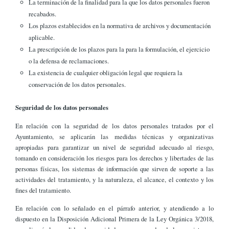
La terminación de la finalidad para la que los datos personales fueron
recabados.
Los plazos establecidos en la normativa de archivos y documentación
aplicable.
La prescripción de los plazos para la para la formulación, el ejercicio
o la defensa de reclamaciones.
La existencia de cualquier obligación legal que requiera la
conservación de los datos personales.
Seguridad de los datos personales
En relación con la seguridad de los datos personales tratados por el
Ayuntamiento, se aplicarán las medidas técnicas y organizativas
apropiadas para garantizar un nivel de seguridad adecuado al riesgo,
tomando en consideración los riesgos para los derechos y libertades de las
personas físicas, los sistemas de información que sirven de soporte a las
actividades del tratamiento, y la naturaleza, el alcance, el contexto y los
fines del tratamiento.
En relación con lo señalado en el párrafo anterior, y atendiendo a lo
dispuesto en la Disposición Adicional Primera de la Ley Orgánica 3/2018,