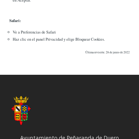
Safari:
Ve a Preferencias de Safari
Haz clic en el panel Privacidad y elige Bloquear Cookies.
Última revisión: 28 de junio de 2022
Ayuntamiento de Peñaranda de Duero