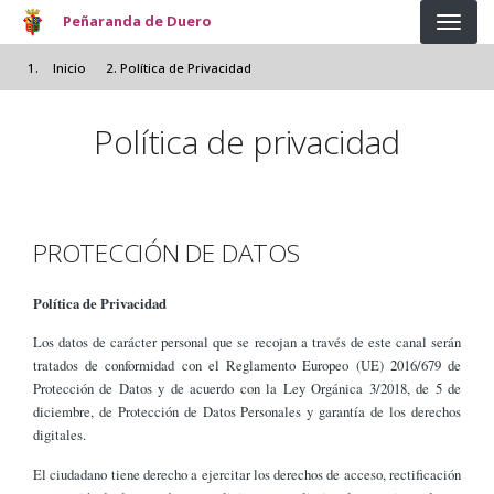
Pasar al contenido principal
Peñaranda de Duero
Inicio
Política de Privacidad
Política de privacidad
PROTECCIÓN DE DATOS
Política de Privacidad
Los datos de carácter personal que se recojan a través de este canal serán
tratados de conformidad con el Reglamento Europeo (UE) 2016/679 de
Protección de Datos y de acuerdo con la Ley Orgánica 3/2018, de 5 de
diciembre, de Protección de Datos Personales y garantía de los derechos
digitales.
El ciudadano tiene derecho a ejercitar los derechos de acceso, rectificación