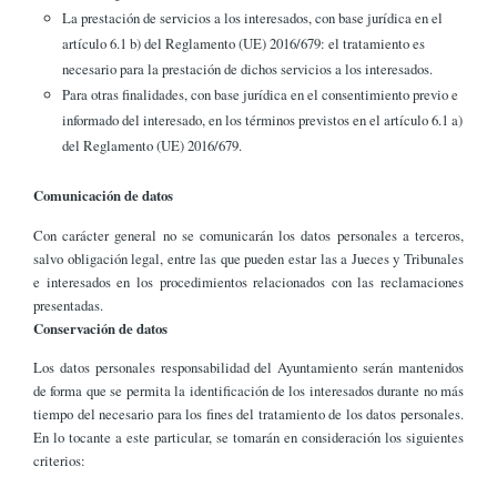
La prestación de servicios a los interesados, con base jurídica en el
artículo 6.1 b) del Reglamento (UE) 2016/679: el tratamiento es
necesario para la prestación de dichos servicios a los interesados.
Para otras finalidades, con base jurídica en el consentimiento previo e
informado del interesado, en los términos previstos en el artículo 6.1 a)
del Reglamento (UE) 2016/679.
Comunicación de datos
Con carácter general no se comunicarán los datos personales a terceros,
salvo obligación legal, entre las que pueden estar las a Jueces y Tribunales
e interesados en los procedimientos relacionados con las reclamaciones
presentadas.
Conservación de datos
Los datos personales responsabilidad del Ayuntamiento serán mantenidos
de forma que se permita la identificación de los interesados durante no más
tiempo del necesario para los fines del tratamiento de los datos personales.
En lo tocante a este particular, se tomarán en consideración los siguientes
criterios: