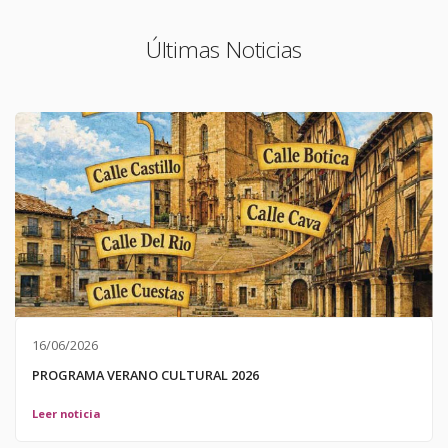
Últimas Noticias
16/06/2026
PROGRAMA VERANO CULTURAL 2026
Leer noticia