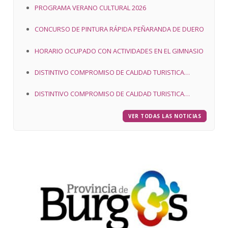
PROGRAMA VERANO CULTURAL 2026
CONCURSO DE PINTURA RÁPIDA PEÑARANDA DE DUERO
HORARIO OCUPADO CON ACTIVIDADES EN EL GIMNASIO
DISTINTIVO COMPROMISO DE CALIDAD TURISTICA
(SICTED)
DISTINTIVO COMPROMISO DE CALIDAD TURISTICA
(SICTED)
VER TODAS LAS NOTICIAS