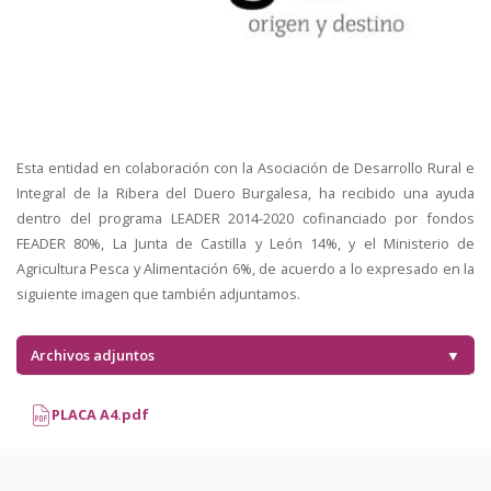
Esta entidad en colaboración con la Asociación de Desarrollo Rural e
Integral de la Ribera del Duero Burgalesa, ha recibido una ayuda
dentro del programa LEADER 2014-2020 cofinanciado por fondos
FEADER 80%, La Junta de Castilla y León 14%, y el Ministerio de
Agricultura Pesca y Alimentación 6%, de acuerdo a lo expresado en la
siguiente imagen que también adjuntamos.
Archivos adjuntos
▼
PLACA A4.pdf