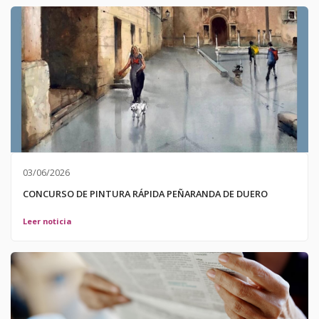
03/06/2026
CONCURSO DE PINTURA RÁPIDA PEÑARANDA DE DUERO
Leer noticia