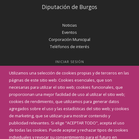
Diputación de Burgos
Noticias
Eventos
Corporación Municipal
Teléfonos de interés
INICIAR SESIÓN
MAPA WEB
Utilizamos una selección de cookies propias y de terceros en las
páginas de este sitio web: Cookies esenciales, que son
necesarias para utilizar el sitio web; cookies funcionales, que
proporcionan una mejor facilidad de uso al utilizar el sitio web;
cookies de rendimiento, que utilizamos para generar datos
agregados sobre el uso y las estadísticas del sitio web; y cookies
de marketing, que se utilizan para mostrar contenido y
publicidad relevantes. Si elige "ACEPTAR TODO", acepta el uso
de todas las cookies. Puede aceptar y rechazar tipos de cookies
individuales y revocar su consentimiento para el futuro en