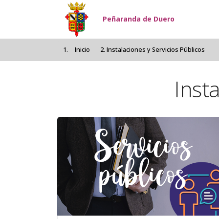
Pasar al contenido principal
Peñaranda de Duero
Inicio
Instalaciones y Servicios Públicos
Inst