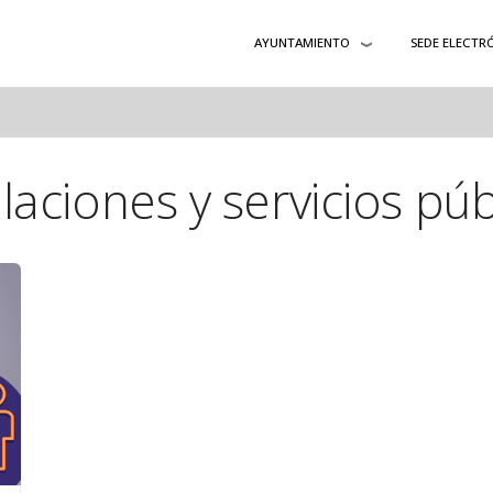
AYUNTAMIENTO
SEDE ELECTR
alaciones y servicios púb