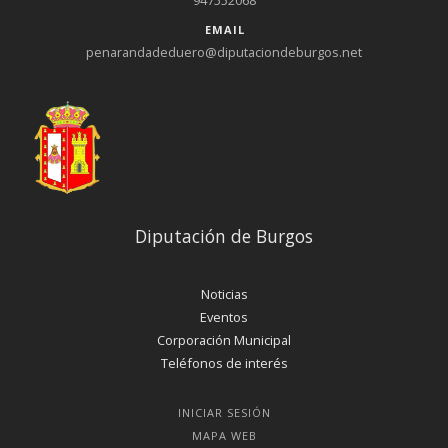
EMAIL
penarandadeduero@diputaciondeburgos.net
Diputación de Burgos
Noticias
Eventos
Corporación Municipal
Teléfonos de interés
INICIAR SESIÓN
MAPA WEB