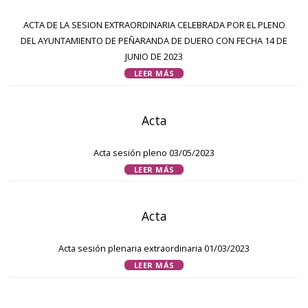
ACTA DE LA SESION EXTRAORDINARIA CELEBRADA POR EL PLENO
DEL AYUNTAMIENTO DE PEÑARANDA DE DUERO CON FECHA 14 DE
JUNIO DE 2023
LEER MÁS
Acta
Acta sesión pleno 03/05/2023
LEER MÁS
Acta
Acta sesión plenaria extraordinaria 01/03/2023
LEER MÁS