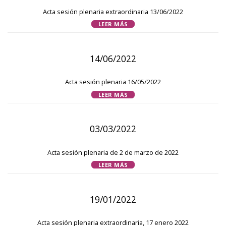
Acta sesión plenaria extraordinaria 13/06/2022
LEER MÁS
14/06/2022
Acta sesión plenaria 16/05/2022
LEER MÁS
03/03/2022
Acta sesión plenaria de 2 de marzo de 2022
LEER MÁS
19/01/2022
Acta sesión plenaria extraordinaria, 17 enero 2022