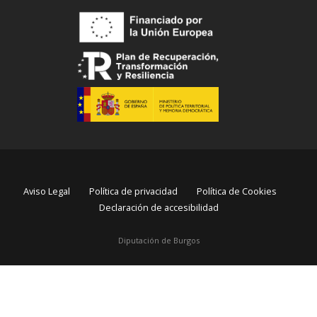
Aviso Legal
Política de privacidad
Política de Cookies
Declaración de accesibilidad
Diputación de Burgos