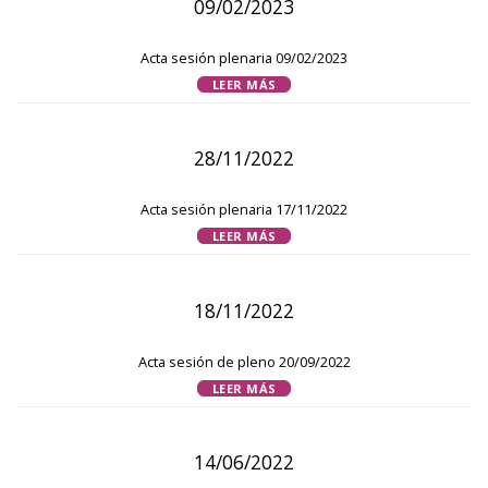
09/02/2023
Acta sesión plenaria 09/02/2023
LEER MÁS
28/11/2022
Acta sesión plenaria 17/11/2022
LEER MÁS
18/11/2022
Acta sesión de pleno 20/09/2022
LEER MÁS
14/06/2022