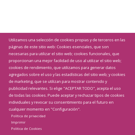
Utilizamos una selección de cookies propias y de terceros en las
páginas de este sitio web: Cookies esenciales, que son
necesarias para utilizar el sitio web; cookies funcionales, que
proporcionan una mejor facilidad de uso al utilizar el sitio web;
cookies de rendimiento, que utilizamos para generar datos
agregados sobre el uso y las estadísticas del sitio web; y cookies
de marketing, que se utilizan para mostrar contenido y
publicidad relevantes. Si elige "ACEPTAR TODO", acepta el uso
de todas las cookies. Puede aceptar y rechazar tipos de cookies
individuales y revocar su consentimiento para el futuro en
cualquier momento en "Configuración".
Política de privacidad
Imprimir
Politica de Cookies